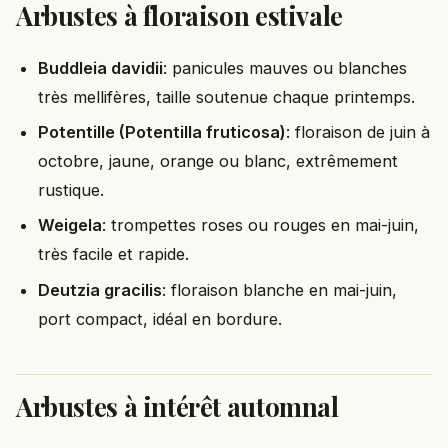
Arbustes à floraison estivale
Buddleia davidii
: panicules mauves ou blanches
très mellifères, taille soutenue chaque printemps.
Potentille (Potentilla fruticosa)
: floraison de juin à
octobre, jaune, orange ou blanc, extrêmement
rustique.
Weigela
: trompettes roses ou rouges en mai-juin,
très facile et rapide.
Deutzia gracilis
: floraison blanche en mai-juin,
port compact, idéal en bordure.
Arbustes à intérêt automnal