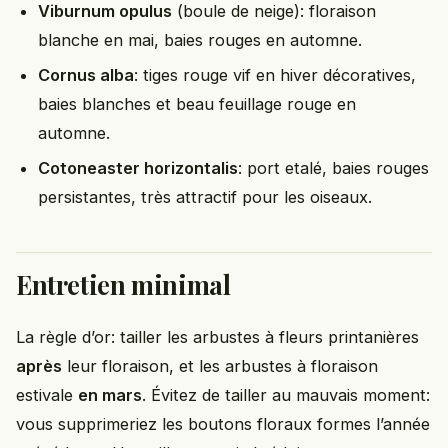
Viburnum opulus
(boule de neige): floraison
blanche en mai, baies rouges en automne.
Cornus alba
: tiges rouge vif en hiver décoratives,
baies blanches et beau feuillage rouge en
automne.
Cotoneaster horizontalis
: port etalé, baies rouges
persistantes, très attractif pour les oiseaux.
Entretien minimal
La règle d’or: tailler les arbustes à fleurs printanières
après
leur floraison, et les arbustes à floraison
estivale
en mars
. Évitez de tailler au mauvais moment:
vous supprimeriez les boutons floraux formes l’année