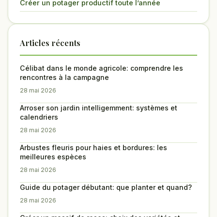
Créer un potager productif toute l’année
Articles récents
Célibat dans le monde agricole: comprendre les
rencontres à la campagne
28 mai 2026
Arroser son jardin intelligemment: systèmes et
calendriers
28 mai 2026
Arbustes fleuris pour haies et bordures: les
meilleures espèces
28 mai 2026
Guide du potager débutant: que planter et quand?
28 mai 2026