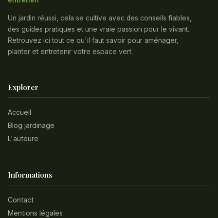
Un jardin réussi, cela se cultive avec des conseils fiables,
des guides pratiques et une vraie passion pour le vivant.
Retrouvez ici tout ce qu'il faut savoir pour aménager,
planter et entretenir votre espace vert.
Explorer
Accueil
Blog jardinage
L'auteure
Informations
Contact
Mentions légales