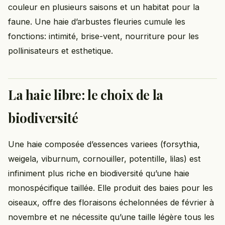
couleur en plusieurs saisons et un habitat pour la
faune. Une haie d’arbustes fleuries cumule les
fonctions: intimité, brise-vent, nourriture pour les
pollinisateurs et esthetique.
La haie libre: le choix de la
biodiversité
Une haie composée d’essences variees (forsythia,
weigela, viburnum, cornouiller, potentille, lilas) est
infiniment plus riche en biodiversité qu’une haie
monospécifique taillée. Elle produit des baies pour les
oiseaux, offre des floraisons échelonnées de février à
novembre et ne nécessite qu’une taille légère tous les