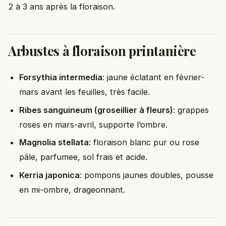
2 à 3 ans après la floraison.
Arbustes à floraison printanière
Forsythia intermedia
: jaune éclatant en février-
mars avant les feuilles, très facile.
Ribes sanguineum (groseillier à fleurs)
: grappes
roses en mars-avril, supporte l’ombre.
Magnolia stellata
: floraison blanc pur ou rose
pâle, parfumee, sol frais et acide.
Kerria japonica
: pompons jaunes doubles, pousse
en mi-ombre, drageonnant.