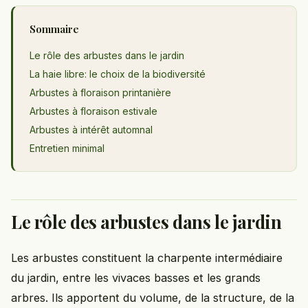
Sommaire
Le rôle des arbustes dans le jardin
La haie libre: le choix de la biodiversité
Arbustes à floraison printanière
Arbustes à floraison estivale
Arbustes à intérêt automnal
Entretien minimal
Le rôle des arbustes dans le jardin
Les arbustes constituent la charpente intermédiaire
du jardin, entre les vivaces basses et les grands
arbres. Ils apportent du volume, de la structure, de la