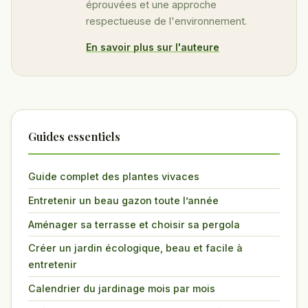
éprouvées et une approche
respectueuse de l'environnement.
En savoir plus sur l'auteure
Guides essentiels
Guide complet des plantes vivaces
Entretenir un beau gazon toute l’année
Aménager sa terrasse et choisir sa pergola
Créer un jardin écologique, beau et facile à
entretenir
Calendrier du jardinage mois par mois