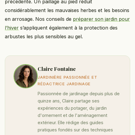
précédente. Un paillage au pied réduit
considérablement les mauvaises herbes et les besoins
en arrosage. Nos conseils de
préparer son jardin pour
l’hiver
s’appliquent également à la protection des
arbustes les plus sensibles au gel.
Claire Fontaine
JARDINIÈRE PASSIONNÉE ET
RÉDACTRICE JARDINAGE
Passionnée de jardinage depuis plus de
quinze ans, Claire partage ses
expériences du potager, du jardin
d'ornement et de l'aménagement
extérieur. Elle rédige des guides
pratiques fondés sur des techniques