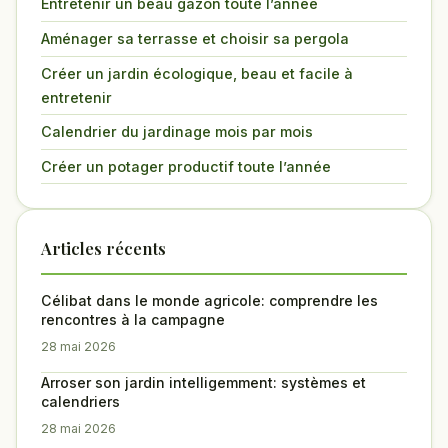
Entretenir un beau gazon toute l’année
Aménager sa terrasse et choisir sa pergola
Créer un jardin écologique, beau et facile à
entretenir
Calendrier du jardinage mois par mois
Créer un potager productif toute l’année
Articles récents
Célibat dans le monde agricole: comprendre les
rencontres à la campagne
28 mai 2026
Arroser son jardin intelligemment: systèmes et
calendriers
28 mai 2026