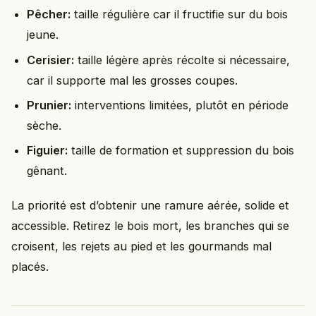
Pêcher:
taille régulière car il fructifie sur du bois
jeune.
Cerisier:
taille légère après récolte si nécessaire,
car il supporte mal les grosses coupes.
Prunier:
interventions limitées, plutôt en période
sèche.
Figuier:
taille de formation et suppression du bois
gênant.
La priorité est d’obtenir une ramure aérée, solide et
accessible. Retirez le bois mort, les branches qui se
croisent, les rejets au pied et les gourmands mal
placés.