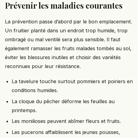
Prévenir les maladies courantes
La prévention passe d’abord par le bon emplacement.
Un fruitier planté dans un endroit trop humide, trop
ombragé ou mal ventilé sera plus sensible. Il faut
également ramasser les fruits malades tombés au sol,
éviter les blessures inutiles et choisir des variétés
reconnues pour leur résistance.
La tavelure touche surtout pommiers et poiriers en
conditions humides.
La cloque du pêcher déforme les feuilles au
printemps.
Les monilioses peuvent abîmer fleurs et fruits.
Les pucerons affaiblissent les jeunes pousses,