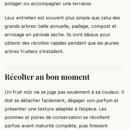
potager ou accompagner une terrasse.
Leur entretien est souvent plus simple que celui des
grands arbres: taille annuelle, paillage, compost et
arrosage en période sèche. Ils sont idéaux pour
obtenir des récoltes rapides pendant que les jeunes
arbres fruitiers s’installent.
Récolter au bon moment
Un fruit mûr ne se juge pas seulement à sa couleur. Il
doit se détacher facilement, dégager son parfum et
présenter une texture adaptée à l’espèce. Les
pommes et poires de conservation se récoltent
parfois avant maturité complète, puis finissent