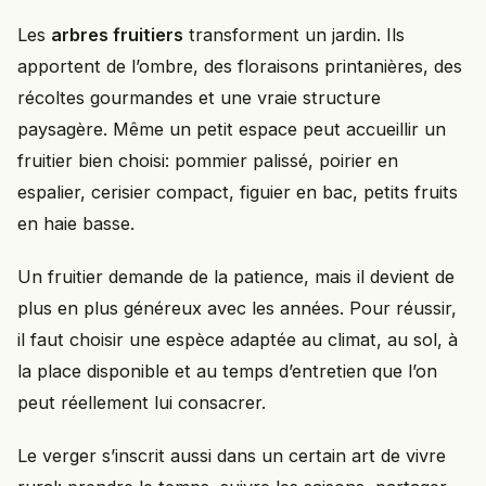
Les
arbres fruitiers
transforment un jardin. Ils
apportent de l’ombre, des floraisons printanières, des
récoltes gourmandes et une vraie structure
paysagère. Même un petit espace peut accueillir un
fruitier bien choisi: pommier palissé, poirier en
espalier, cerisier compact, figuier en bac, petits fruits
en haie basse.
Un fruitier demande de la patience, mais il devient de
plus en plus généreux avec les années. Pour réussir,
il faut choisir une espèce adaptée au climat, au sol, à
la place disponible et au temps d’entretien que l’on
peut réellement lui consacrer.
Le verger s’inscrit aussi dans un certain art de vivre