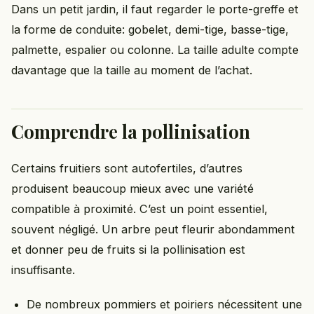
Dans un petit jardin, il faut regarder le porte-greffe et
la forme de conduite: gobelet, demi-tige, basse-tige,
palmette, espalier ou colonne. La taille adulte compte
davantage que la taille au moment de l’achat.
Comprendre la pollinisation
Certains fruitiers sont autofertiles, d’autres
produisent beaucoup mieux avec une variété
compatible à proximité. C’est un point essentiel,
souvent négligé. Un arbre peut fleurir abondamment
et donner peu de fruits si la pollinisation est
insuffisante.
De nombreux pommiers et poiriers nécessitent une