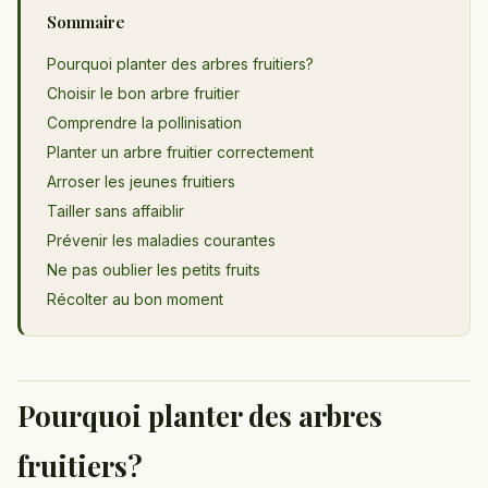
Sommaire
Pourquoi planter des arbres fruitiers?
Choisir le bon arbre fruitier
Comprendre la pollinisation
Planter un arbre fruitier correctement
Arroser les jeunes fruitiers
Tailler sans affaiblir
Prévenir les maladies courantes
Ne pas oublier les petits fruits
Récolter au bon moment
Pourquoi planter des arbres
fruitiers?