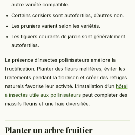
autre variété compatible.
Certains cerisiers sont autofertiles, d’autres non.
Les pruniers varient selon les variétés.
Les figuiers courants de jardin sont généralement
autofertiles.
La présence d’insectes pollinisateurs améliore la
fructification. Planter des fleurs mellifères, éviter les
traitements pendant la floraison et créer des refuges
naturels favorise leur activité. L’installation d’un
hôtel
à insectes utile aux pollinisateurs
peut compléter des
massifs fleuris et une haie diversifiée.
Planter un arbre fruitier