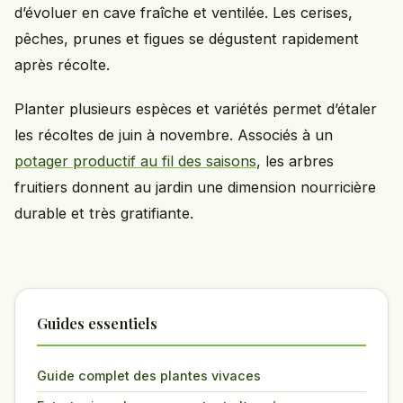
d’évoluer en cave fraîche et ventilée. Les cerises,
pêches, prunes et figues se dégustent rapidement
après récolte.
Planter plusieurs espèces et variétés permet d’étaler
les récoltes de juin à novembre. Associés à un
potager productif au fil des saisons
, les arbres
fruitiers donnent au jardin une dimension nourricière
durable et très gratifiante.
Guides essentiels
Guide complet des plantes vivaces