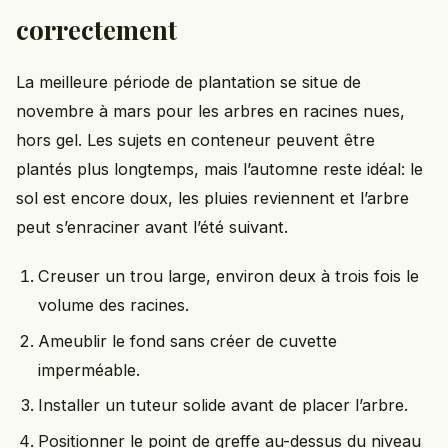
correctement
La meilleure période de plantation se situe de
novembre à mars pour les arbres en racines nues,
hors gel. Les sujets en conteneur peuvent être
plantés plus longtemps, mais l’automne reste idéal: le
sol est encore doux, les pluies reviennent et l’arbre
peut s’enraciner avant l’été suivant.
Creuser un trou large, environ deux à trois fois le
volume des racines.
Ameublir le fond sans créer de cuvette
imperméable.
Installer un tuteur solide avant de placer l’arbre.
Positionner le point de greffe au-dessus du niveau