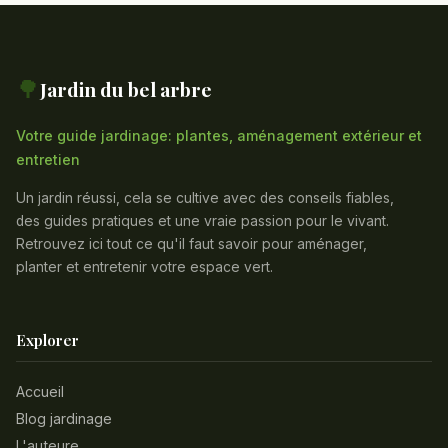
🌳
Jardin du bel arbre
Votre guide jardinage: plantes, aménagement extérieur et
entretien
Un jardin réussi, cela se cultive avec des conseils fiables,
des guides pratiques et une vraie passion pour le vivant.
Retrouvez ici tout ce qu'il faut savoir pour aménager,
planter et entretenir votre espace vert.
Explorer
Accueil
Blog jardinage
L'auteure