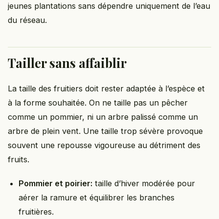
jeunes plantations sans dépendre uniquement de l’eau
du réseau.
Tailler sans affaiblir
La taille des fruitiers doit rester adaptée à l’espèce et
à la forme souhaitée. On ne taille pas un pêcher
comme un pommier, ni un arbre palissé comme un
arbre de plein vent. Une taille trop sévère provoque
souvent une repousse vigoureuse au détriment des
fruits.
Pommier et poirier:
taille d’hiver modérée pour
aérer la ramure et équilibrer les branches
fruitières.