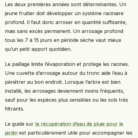
Les deux premières années sont déterminantes. Un
jeune fruitier doit développer un système racinaire
profond. Il faut donc arroser en quantité suffisante,
mais sans excès permanent. Un arrosage profond
tous les 7 à 15 jours en période sèche vaut mieux
qu’un petit apport quotidien.
Le paillage limite l’évaporation et protège les racines.
Une cuvette d’arrosage autour du tronc aide l’eau à
pénétrer au bon endroit. Lorsque l’arbre est bien
installé, les arrosages deviennent moins fréquents,
sauf pour les espèces plus sensibles ou les sols très
filtrants.
Le guide sur
la récupération d’eau de pluie pour le
jardin
est particulièrement utile pour accompagner les