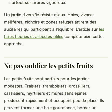
surtout sur arbres vigoureux.
Un jardin diversifié résiste mieux. Haies, vivaces
mellifères, nichoirs et zones refuges attirent des
auxiliaires qui participent à l’équilibre. L’article sur
les
haies fleuries et arbustes utiles
complète bien cette
approche.
Ne pas oublier les petits fruits
Les petits fruits sont parfaits pour les jardins
modestes. Fraisiers, framboisiers, groseilliers,
cassissiers, myrtilliers et mûres sans épines
produisent rapidement et occupent peu de place. Ils
peuvent former une haie gourmande, border un