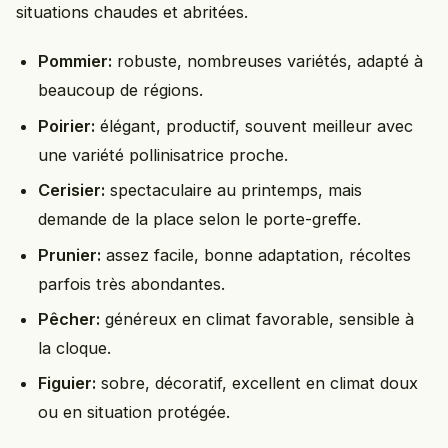
situations chaudes et abritées.
Pommier:
robuste, nombreuses variétés, adapté à
beaucoup de régions.
Poirier:
élégant, productif, souvent meilleur avec
une variété pollinisatrice proche.
Cerisier:
spectaculaire au printemps, mais
demande de la place selon le porte-greffe.
Prunier:
assez facile, bonne adaptation, récoltes
parfois très abondantes.
Pêcher:
généreux en climat favorable, sensible à
la cloque.
Figuier:
sobre, décoratif, excellent en climat doux
ou en situation protégée.