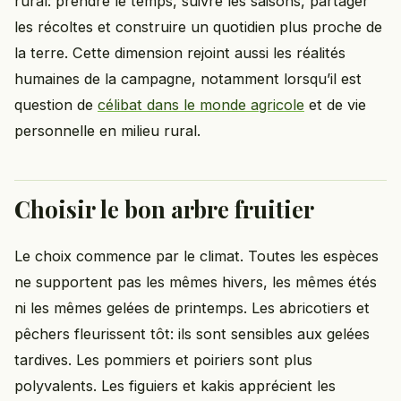
rural: prendre le temps, suivre les saisons, partager
les récoltes et construire un quotidien plus proche de
la terre. Cette dimension rejoint aussi les réalités
humaines de la campagne, notamment lorsqu’il est
question de
célibat dans le monde agricole
et de vie
personnelle en milieu rural.
Choisir le bon arbre fruitier
Le choix commence par le climat. Toutes les espèces
ne supportent pas les mêmes hivers, les mêmes étés
ni les mêmes gelées de printemps. Les abricotiers et
pêchers fleurissent tôt: ils sont sensibles aux gelées
tardives. Les pommiers et poiriers sont plus
polyvalents. Les figuiers et kakis apprécient les