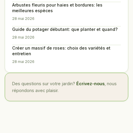
Arbustes fleuris pour haies et bordures: les
meilleures espèces
28 mai 2026
Guide du potager débutant: que planter et quand?
28 mai 2026
Créer un massif de roses: choix des variétés et
entretien
28 mai 2026
Des questions sur votre jardin?
Écrivez-nous
, nous
répondons avec plaisir.