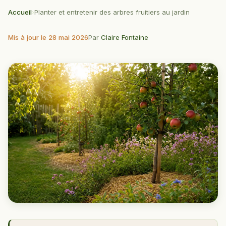
Accueil
›
Planter et entretenir des arbres fruitiers au jardin
Mis à jour le 28 mai 2026
Par
Claire Fontaine