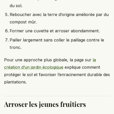
du sol.
Reboucher avec la terre d’origine améliorée par du
compost mûr.
Former une cuvette et arroser abondamment.
Pailler largement sans coller le paillage contre le
tronc.
Pour une approche plus globale, la page sur
la
création d’un jardin écologique
explique comment
protéger le sol et favoriser l’enracinement durable des
plantations.
Arroser les jeunes fruitiers